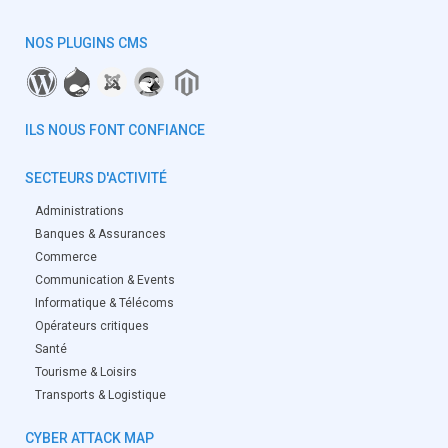
NOS PLUGINS CMS
ILS NOUS FONT CONFIANCE
SECTEURS D'ACTIVITÉ
Administrations
Banques & Assurances
Commerce
Communication & Events
Informatique & Télécoms
Opérateurs critiques
Santé
Tourisme & Loisirs
Transports & Logistique
CYBER ATTACK MAP