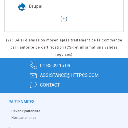
Drupal
(2) : Délai d'émission moyen après traitement de la commande
par l'autorité de certification (CSR et informations valides
requises)
01 85 09 15 09
ASSISTANCE@HTTPCS.COM
CONTACT
PARTENAIRES
Devenir partenaire
Nos partenaires