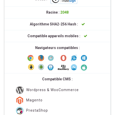
Racine :
2048
Algorithme SHA2-256 Hash :
Compatible appareils mobiles :
Navigateurs compatibles :
Compatible CMS :
Wordpress & WooCommerce
Magento
PrestaShop