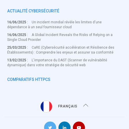
ACTUALITÉ CYBERSÉCURITÉ
16/06/2025 :
Un incident mondial révèle les limites d'une
dépendance à un seul fournisseur cloud
16/06/2025 :
A Global Incident Reveals the Risks of Relying on a
Single Cloud Provider
25/03/2025 :
CaRE (Cybersécurité accélération et Résilience des
Établissements) : Comprendre les enjeux et assurer sa conformité
13/02/2025 :
L'importance du DAST (Scanner de vulnérabilité
dynamique) dans votre stratégie de sécurité web
COMPARATIFS HTTPCS
FRANÇAIS