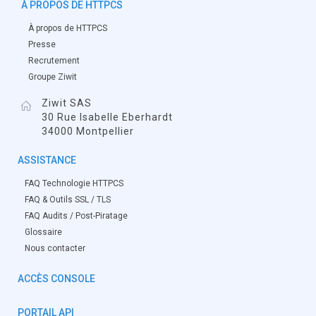
À PROPOS DE HTTPCS
À propos de HTTPCS
Presse
Recrutement
Groupe Ziwit
Ziwit SAS
30 Rue Isabelle Eberhardt
34000 Montpellier
ASSISTANCE
FAQ Technologie HTTPCS
FAQ & Outils SSL / TLS
FAQ Audits / Post-Piratage
Glossaire
Nous contacter
ACCÈS CONSOLE
PORTAIL API