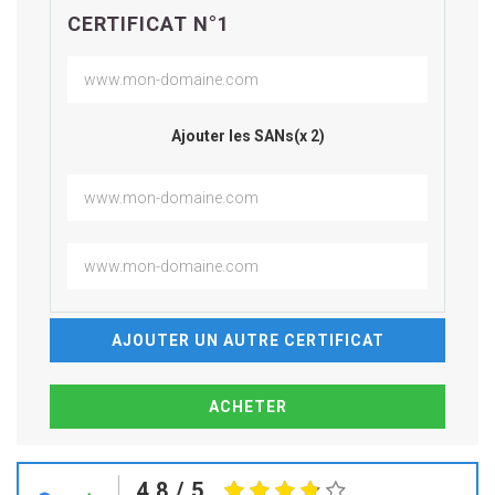
CERTIFICAT N°1
Ajouter les SANs(x 2)
AJOUTER UN AUTRE CERTIFICAT
4.8
/ 5