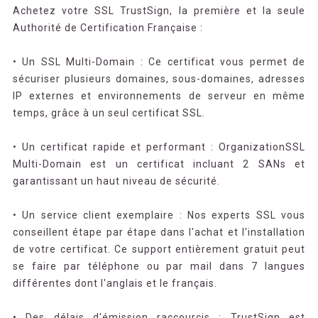
Achetez votre SSL TrustSign, la première et la seule
Authorité de Certification Française :
• Un SSL Multi-Domain : Ce certificat vous permet de
sécuriser plusieurs domaines, sous-domaines, adresses
IP externes et environnements de serveur en même
temps, grâce à un seul certificat SSL.
• Un certificat rapide et performant : OrganizationSSL
Multi-Domain est un certificat incluant 2 SANs et
garantissant un haut niveau de sécurité.
• Un service client exemplaire : Nos experts SSL vous
conseillent étape par étape dans l'achat et l'installation
de votre certificat. Ce support entièrement gratuit peut
se faire par téléphone ou par mail dans 7 langues
différentes dont l'anglais et le français.
• Des délais d'émission raccourcis : TrustSign est