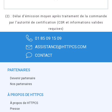
(2) : Délai d'émission moyen après traitement de la commande
par l'autorité de certification (CSR et informations valides
requises)
01 85 09 15 09
ASSISTANCE@HTTPCS.COM
CONTACT
PARTENAIRES
Devenir partenaire
Nos partenaires
À PROPOS DE HTTPCS
À propos de HTTPCS
Presse