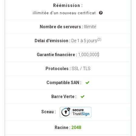
Réémission :
illimitée d'un nouveau certificat
Nombre de serveurs :
Illimité
(2)
Délai d'émission :
De 1 à 5 jours
Garantie financière :
1,000,000$
Protocoles :
SSL / TLS
Compatible SAN :
Barre Verte :
Sceau :
Racine :
2048