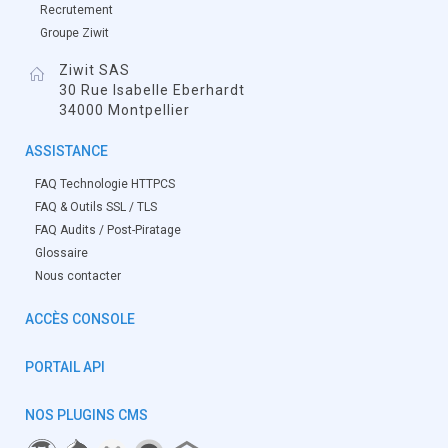
Recrutement
Groupe Ziwit
Ziwit SAS
30 Rue Isabelle Eberhardt
34000 Montpellier
ASSISTANCE
FAQ Technologie HTTPCS
FAQ & Outils SSL / TLS
FAQ Audits / Post-Piratage
Glossaire
Nous contacter
ACCÈS CONSOLE
PORTAIL API
NOS PLUGINS CMS