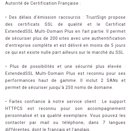
Autorité de Certification Française :
• Des délais d'émission raccourcis : TrustSign propose
des certificats SSL de qualité et le Certificat
ExtendedSSL Multi-Domain Plus en fait partie. Il permet
de sécuriser plus de 200 sites avec une authentification
d'entreprise complète et est délivré en moins de 5 jours
ce qui est existe nulle part ailleurs sur le marché du SSL.
• Plus de possibilités et une sécurité plus élevée :
ExtendedSSL Multi-Domain Plus est reconnu pour ses
performances haut de gamme. Il inclut 2 SANs et
permet de sécuriser jusqu'à 250 noms de domaine.
• Faites confiance à notre service client : Le support
HTTPCS est reconnu pour son accompagnement
personnalisé et sa qualité exemplaire. Vous pouvez les
contacter par mail ou téléphone, dans 7 langues
différentes, dont le français et l'anglais.