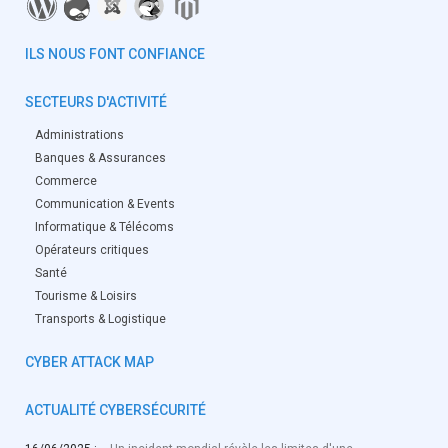
ILS NOUS FONT CONFIANCE
SECTEURS D'ACTIVITÉ
Administrations
Banques & Assurances
Commerce
Communication & Events
Informatique & Télécoms
Opérateurs critiques
Santé
Tourisme & Loisirs
Transports & Logistique
CYBER ATTACK MAP
ACTUALITÉ CYBERSÉCURITÉ