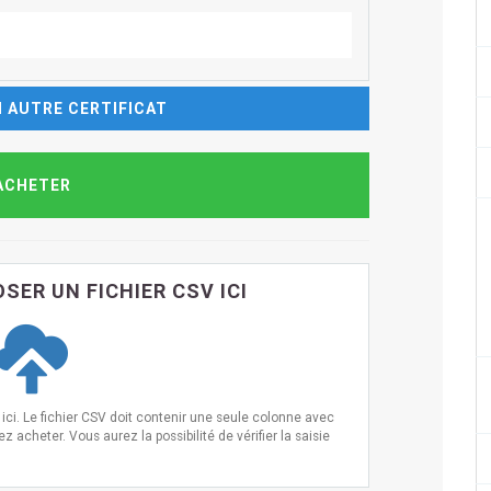
 AUTRE CERTIFICAT
SER UN FICHIER CSV ICI
ci. Le fichier CSV doit contenir une seule colonne avec
 acheter. Vous aurez la possibilité de vérifier la saisie