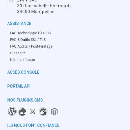
Ziwit SAS
30 Rue Isabelle Eberhardt
34000 Montpellier
ASSISTANCE
FAQ Technologie HTTPCS
FAQ & Outils SSL / TLS
FAQ Audits / Post-Piratage
Glossaire
Nous contacter
ACCÈS CONSOLE
PORTAIL API
NOS PLUGINS CMS
ILS NOUS FONT CONFIANCE