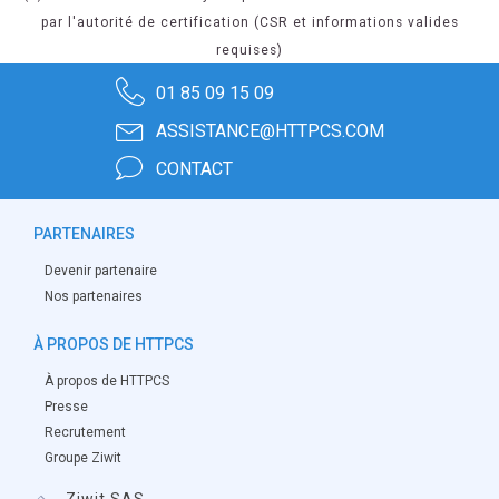
par l'autorité de certification (CSR et informations valides
requises)
01 85 09 15 09
ASSISTANCE@HTTPCS.COM
CONTACT
PARTENAIRES
Devenir partenaire
Nos partenaires
À PROPOS DE HTTPCS
À propos de HTTPCS
Presse
Recrutement
Groupe Ziwit