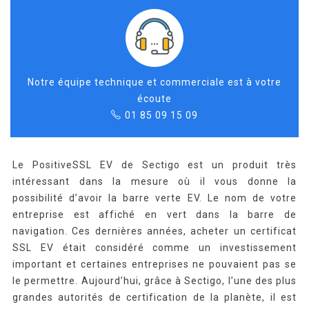
Notre équipe technique et commerciale est à votre
écoute
01 85 09 15 09
Le PositiveSSL EV de Sectigo est un produit très
intéressant dans la mesure où il vous donne la
possibilité d’avoir la barre verte EV. Le nom de votre
entreprise est affiché en vert dans la barre de
navigation. Ces dernières années, acheter un certificat
SSL EV était considéré comme un investissement
important et certaines entreprises ne pouvaient pas se
le permettre. Aujourd’hui, grâce à Sectigo, l’une des plus
grandes autorités de certification de la planète, il est