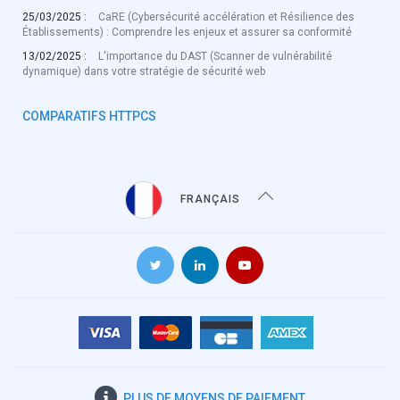
25/03/2025 :
CaRE (Cybersécurité accélération et Résilience des
Établissements) : Comprendre les enjeux et assurer sa conformité
13/02/2025 :
L'importance du DAST (Scanner de vulnérabilité
dynamique) dans votre stratégie de sécurité web
COMPARATIFS HTTPCS
FRANÇAIS
PLUS DE
MOYENS DE PAIEMENT