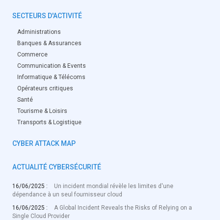
SECTEURS D'ACTIVITÉ
Administrations
Banques & Assurances
Commerce
Communication & Events
Informatique & Télécoms
Opérateurs critiques
Santé
Tourisme & Loisirs
Transports & Logistique
CYBER ATTACK MAP
ACTUALITÉ CYBERSÉCURITÉ
16/06/2025 :
Un incident mondial révèle les limites d'une
dépendance à un seul fournisseur cloud
16/06/2025 :
A Global Incident Reveals the Risks of Relying on a
Single Cloud Provider