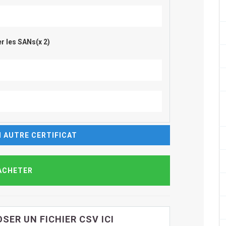
r les SANs(x 2)
 AUTRE CERTIFICAT
SER UN FICHIER CSV ICI