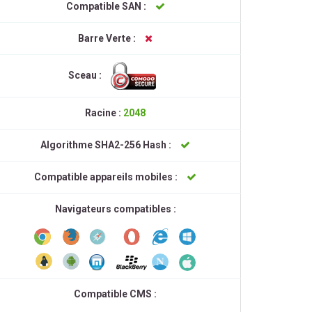
Compatible SAN :
Barre Verte :
Sceau :
Racine :
2048
Algorithme SHA2-256 Hash :
Compatible appareils mobiles :
Navigateurs compatibles :
Compatible CMS :