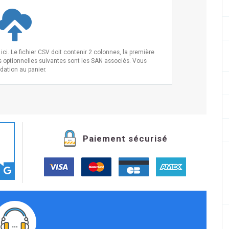
ci. Le fichier CSV doit contenir 2 colonnes, la première
s optionnelles suivantes sont les SAN associés. Vous
idation au panier.
Paiement sécurisé