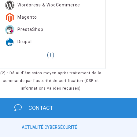
Wordpress & WooCommerce
Magento
PrestaShop
Drupal
(2) : Délai d'émission moyen après traitement de la
commande par l'autorité de certification (CSR et
informations valides requises)
CONTACT
ACTUALITÉ CYBERSÉCURITÉ