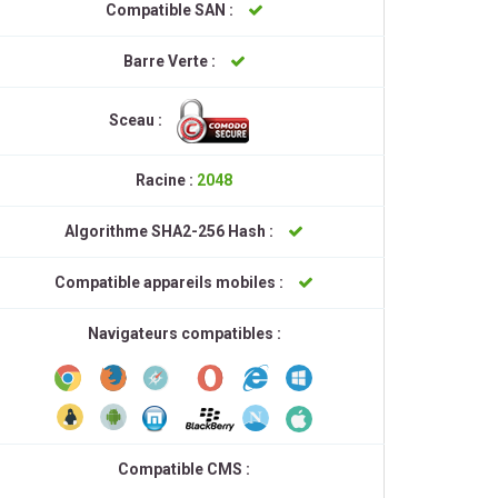
Compatible SAN :
Barre Verte :
Sceau :
Racine :
2048
Algorithme SHA2-256 Hash :
Compatible appareils mobiles :
Navigateurs compatibles :
Compatible CMS :