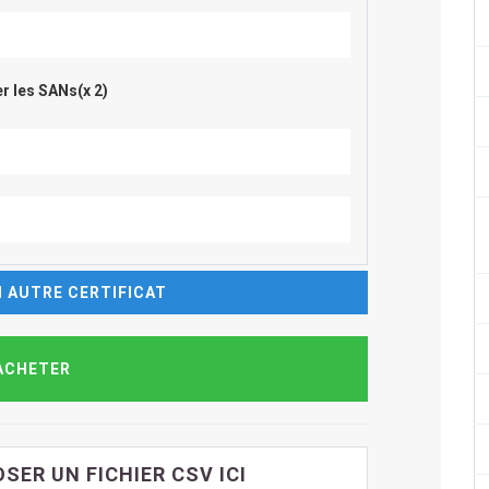
r les SANs(x 2)
 AUTRE CERTIFICAT
SER UN FICHIER CSV ICI