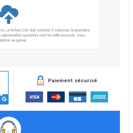
ci. Le fichier CSV doit contenir 2 colonnes, la première
s optionnelles suivantes sont les SAN associés. Vous
idation au panier.
Paiement sécurisé