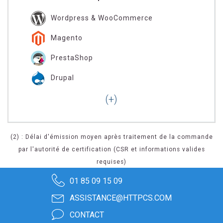
Wordpress & WooCommerce
Magento
PrestaShop
Drupal
(2) : Délai d'émission moyen après traitement de la commande
par l'autorité de certification (CSR et informations valides
requises)
01 85 09 15 09
ASSISTANCE@HTTPCS.COM
CONTACT