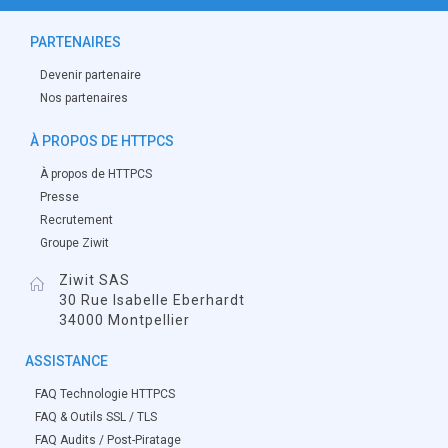
PARTENAIRES
Devenir partenaire
Nos partenaires
À PROPOS DE HTTPCS
À propos de HTTPCS
Presse
Recrutement
Groupe Ziwit
Ziwit SAS
30 Rue Isabelle Eberhardt
34000 Montpellier
ASSISTANCE
FAQ Technologie HTTPCS
FAQ & Outils SSL / TLS
FAQ Audits / Post-Piratage