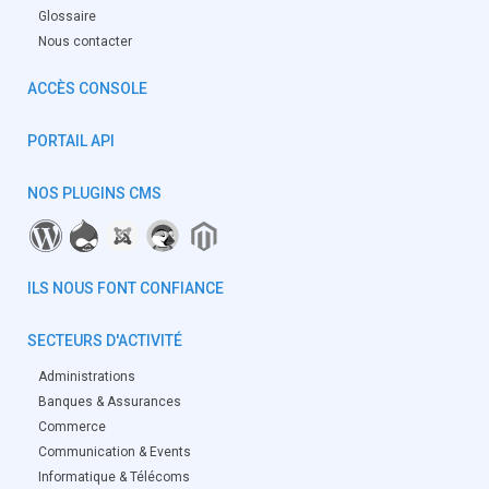
Glossaire
Nous contacter
ACCÈS CONSOLE
PORTAIL API
NOS PLUGINS CMS
ILS NOUS FONT CONFIANCE
SECTEURS D'ACTIVITÉ
Administrations
Banques & Assurances
Commerce
Communication & Events
Informatique & Télécoms