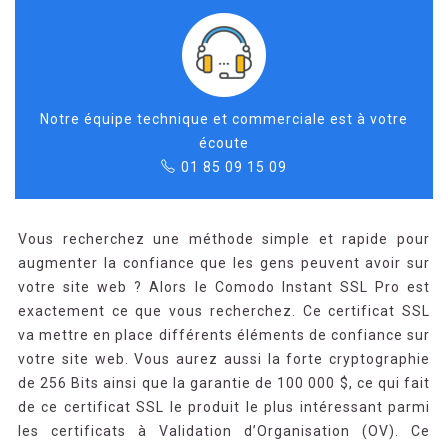
Notre équipe technique et commerciale est à votre
écoute
01 85 09 15 09
Vous recherchez une méthode simple et rapide pour
augmenter la confiance que les gens peuvent avoir sur
votre site web ? Alors le Comodo Instant SSL Pro est
exactement ce que vous recherchez. Ce certificat SSL
va mettre en place différents éléments de confiance sur
votre site web. Vous aurez aussi la forte cryptographie
de 256 Bits ainsi que la garantie de 100 000 $, ce qui fait
de ce certificat SSL le produit le plus intéressant parmi
les certificats à Validation d’Organisation (OV). Ce