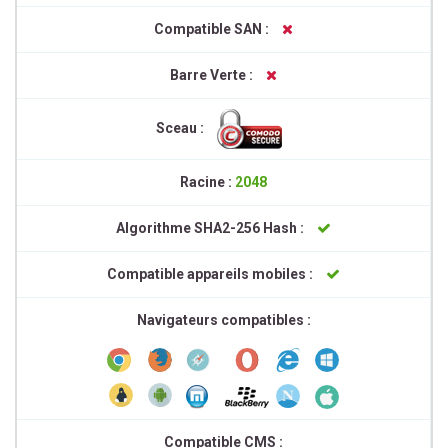
Compatible SAN :
Barre Verte :
Sceau :
Racine :
2048
Algorithme SHA2-256 Hash :
Compatible appareils mobiles :
Navigateurs compatibles :
Compatible CMS :