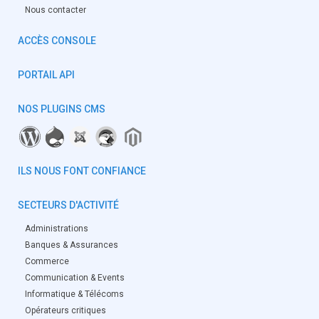
Nous contacter
ACCÈS CONSOLE
PORTAIL API
NOS PLUGINS CMS
ILS NOUS FONT CONFIANCE
SECTEURS D'ACTIVITÉ
Administrations
Banques & Assurances
Commerce
Communication & Events
Informatique & Télécoms
Opérateurs critiques