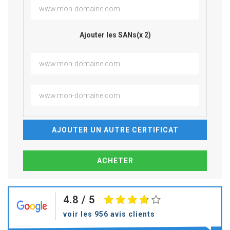
Ajouter les SANs(x 2)
AJOUTER UN AUTRE CERTIFICAT
4.8
/ 5
voir les 956 avis clients