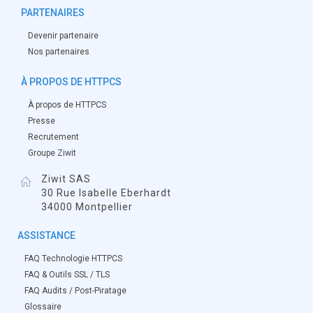
PARTENAIRES
Devenir partenaire
Nos partenaires
À PROPOS DE HTTPCS
À propos de HTTPCS
Presse
Recrutement
Groupe Ziwit
Ziwit SAS
30 Rue Isabelle Eberhardt
34000 Montpellier
ASSISTANCE
FAQ Technologie HTTPCS
FAQ & Outils SSL / TLS
FAQ Audits / Post-Piratage
Glossaire