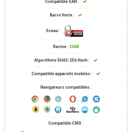
Compatible SAN :
Barre Verte :
Sceau :
Racine :
2048
Algorithme SHA2-256 Hash :
Compatible appareils mobiles :
Navigateurs compatibles :
Compatible CMS :