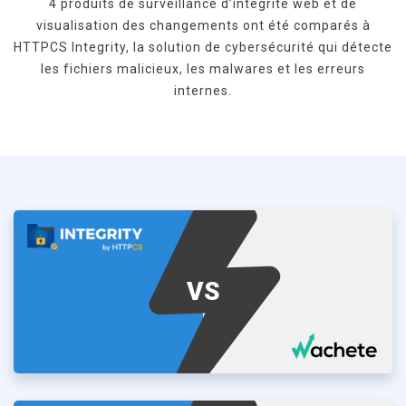
4 produits de surveillance d’intégrité web et de
visualisation des changements ont été comparés à
HTTPCS Integrity, la solution de cybersécurité qui détecte
les fichiers malicieux, les malwares et les erreurs
internes.
VS