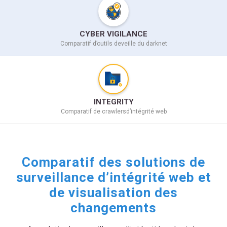
CYBER VIGILANCE
Comparatif d’outils de
veille du darknet
INTEGRITY
Comparatif de crawlers
d’intégrité web
Comparatif des solutions de
surveillance d’intégrité web et
de visualisation des
changements