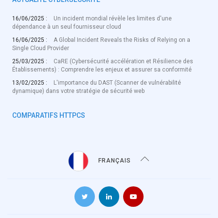
16/06/2025 :
Un incident mondial révèle les limites d'une
dépendance à un seul fournisseur cloud
16/06/2025 :
A Global Incident Reveals the Risks of Relying on a
Single Cloud Provider
25/03/2025 :
CaRE (Cybersécurité accélération et Résilience des
Établissements) : Comprendre les enjeux et assurer sa conformité
13/02/2025 :
L'importance du DAST (Scanner de vulnérabilité
dynamique) dans votre stratégie de sécurité web
COMPARATIFS HTTPCS
FRANÇAIS