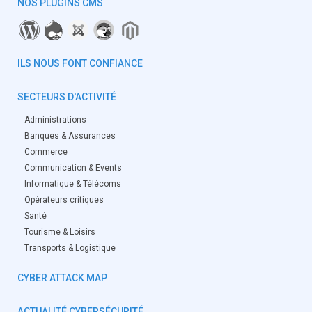
NOS PLUGINS CMS
ILS NOUS FONT CONFIANCE
SECTEURS D'ACTIVITÉ
Administrations
Banques & Assurances
Commerce
Communication & Events
Informatique & Télécoms
Opérateurs critiques
Santé
Tourisme & Loisirs
Transports & Logistique
CYBER ATTACK MAP
ACTUALITÉ CYBERSÉCURITÉ