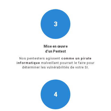
3
Mise en œuvre
d’un Pentest
Nos pentesters agissent
comme un pirate
informatique
malveillant pourrait le faire pour
déterminer les vulnérabilités de votre SI.
4