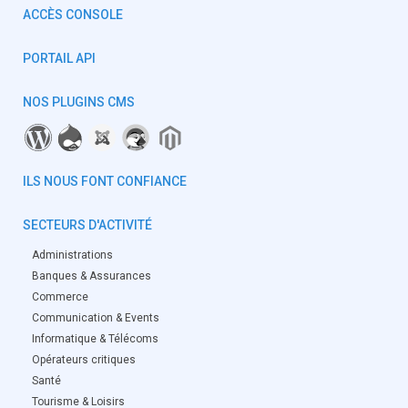
ACCÈS CONSOLE
PORTAIL API
NOS PLUGINS CMS
ILS NOUS FONT CONFIANCE
SECTEURS D'ACTIVITÉ
Administrations
Banques & Assurances
Commerce
Communication & Events
Informatique & Télécoms
Opérateurs critiques
Santé
Tourisme & Loisirs