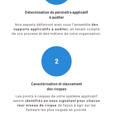
Détermination du périmètre applicatif
à auditer
Nos experts définiront avec vous l’ensemble
des
supports applicatifs à auditer,
en tenant compte
de vos process et des métiers de votre organisation.
2
Caractérisation et classement
des risques
Les points à risques de votre système applicatif
seront
identifiés en vous signalant pour chacun
leur niveau de risque
de façon à agir sur les
facteurs les plus risqués en priorité.