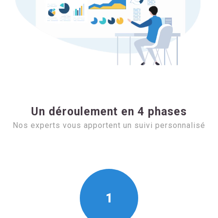
Un déroulement en 4 phases
Nos experts vous apportent un suivi personnalisé
1