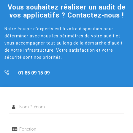
Vous souhaitez réaliser un audit de
vos applicatifs ? Contactez-nous !
Notre équipe d’experts est à votre disposition pour
déterminer avec vous les périmètres de votre audit et
vous accompagner tout au long de la démarche d’audit
de votre infrastructure. Votre satisfaction et votre
sécurité sont nos priorités.
01 85 09 15 09