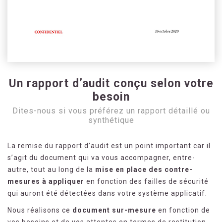
Un rapport d’audit conçu selon votre
besoin
Dites-nous si vous préférez un rapport détaillé ou
synthétique
La remise du rapport d’audit est un point important car il
s’agit du document qui va vous accompagner, entre-
autre, tout au long de la
mise en place des contre-
mesures à appliquer
en fonction des failles de sécurité
qui auront été détectées dans votre système applicatif.
Nous réalisons ce
document sur-mesure
en fonction de