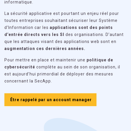
informatique.
La sécurité applicative est pourtant un enjeu réel pour
toutes entreprises souhaitant sécuriser leur Système
d’Information car les
applications sont des points
d’entrée directs vers les SI
des organisations. D’autant
que les attaques visant des applications web sont en
augmentation ces dernières années.
Pour mettre en place et maintenir une
politique de
cybersécurité
complète au sein de son organisation, il
est aujourd’hui primordial de déployer des mesures
concernant la SecApp.
Être rappelé par un account manager