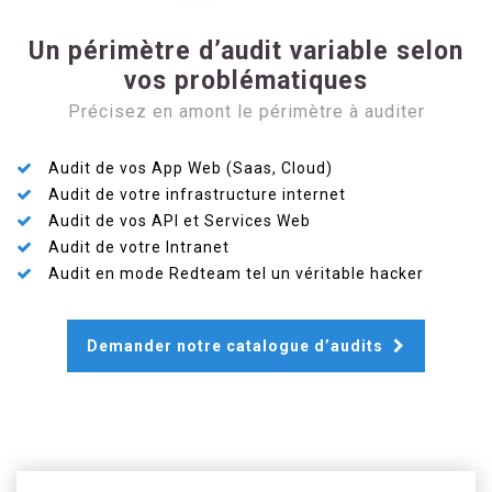
Un périmètre d’audit variable selon
vos problématiques
Précisez en amont le périmètre à auditer
Audit de vos App Web (Saas, Cloud)
Audit de votre infrastructure internet
Audit de vos API et Services Web
Audit de votre Intranet
Audit en mode Redteam tel un véritable hacker
Demander notre catalogue d’audits