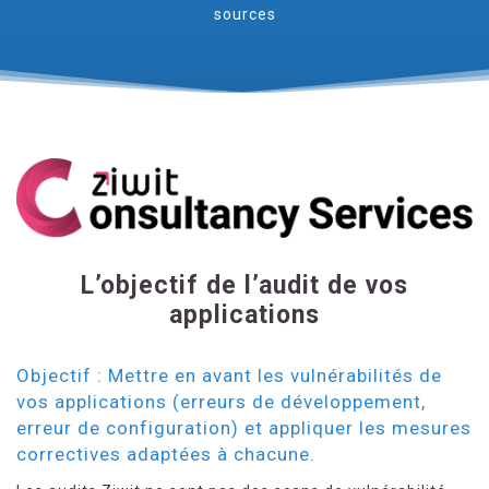
sources
L’objectif de l’audit de vos
applications
Objectif : Mettre en avant les vulnérabilités de
vos applications (erreurs de développement,
erreur de configuration) et appliquer les mesures
correctives adaptées à chacune.