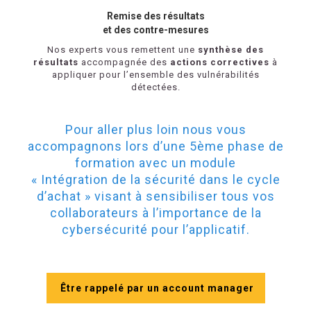
Remise des résultats
et des contre-mesures
Nos experts vous remettent une
synthèse des
résultats
accompagnée des
actions correctives
à
appliquer pour l’ensemble des vulnérabilités
détectées.
Pour aller plus loin nous vous
accompagnons lors d’une 5ème phase de
formation avec un module
« Intégration de la sécurité dans le cycle
d’achat » visant à sensibiliser tous vos
collaborateurs à l’importance de la
cybersécurité pour l’applicatif.
Être rappelé par un account manager