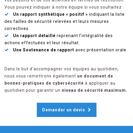
vos besoins et de vos attentes en termes de restitution.
Vous pouvez indiquer à notre équipe si vous souhaitez :
Un rapport synthétique « positif »
indiquant la liste
des failles de sécurité relevées et leurs mesures
correctives.
Un rapport détaillé
reprenant l’intégralité des
actions effectuées et leur résultat.
Une Soutenance de rapport
avec présentation orale.
Dans le but d’accompagner vos équipes au quotidien,
nous vous remettrons également
un document de
bonnes-pratiques de cybersécurité
à appliquer au
quotidien pour garantir un
niveau de sécurité maximum.
Demander un devis