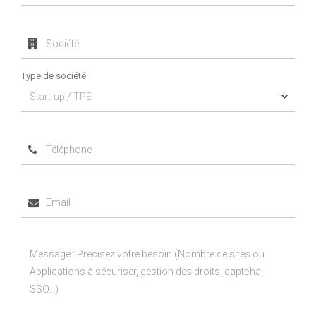
Type de société