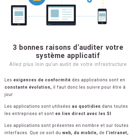
3 bonnes raisons d’auditer votre
système applicatif
Allez plus loin qu’un audit de votre infrastructure
Les
exigences de conformité
des applications sont en
constante évolution,
il faut donc les suivre pour être à
jour
Les applications sont utilisées
au quotidien
dans toutes
les entreprises et sont
en lien direct avec les SI
Les applications sont présentes en nombre et sur toutes
interfaces. Que ce soit du
web, du mobile,
de
l’intranet,