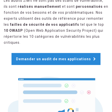
Les audits Ziwit ne sont pas des scans de vulnérabilité,
ils sont
réalisés manuellement
et sont
personnalisés
en
fonction de vos besoins et de vos problématiques. Nos
experts utilisent des outils de référence pour remonter
les
failles de sécurité de vos applicatifs
tel que le top
10 OWASP
(Open Web Application Security Project) qui
répertorie les 10 catégories de vulnérabilités les plus
critiques.
Demander un audit de mes applications