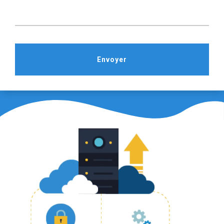
Envoyer