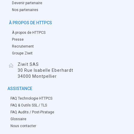
Devenir partenaire
Nos partenaires
À PROPOS DE HTTPCS
À propos de HTTPCS
Presse
Recrutement
Groupe Ziwit
Ziwit SAS
30 Rue Isabelle Eberhardt
34000 Montpellier
ASSISTANCE
FAQ Technologie HTTPCS
FAQ & Outils SSL / TLS
FAQ Audits / Post-Piratage
Glossaire
Nous contacter