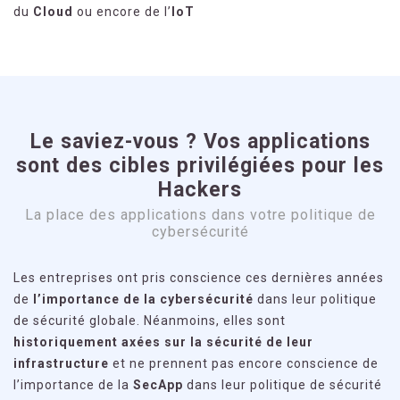
du
Cloud
ou encore de l’
IoT
Le saviez-vous ? Vos applications
sont des cibles privilégiées pour les
Hackers
La place des applications dans votre politique de
cybersécurité
Les entreprises ont pris conscience ces dernières années
de
l’importance de la cybersécurité
dans leur politique
de sécurité globale. Néanmoins, elles sont
historiquement axées sur la sécurité de leur
infrastructure
et ne prennent pas encore conscience de
l’importance de la
SecApp
dans leur politique de sécurité