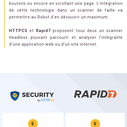
boutons ou encore en scrollant une page. L’intégration
de cette technologie dans un scanner de faille va
permettre au Robot d'en découvrir un maximum.
HTTPCS
et
Rapid7
proposent tous deux un scanner
Headless pouvant parcourir et analyser l’intégralité
d’une application web ou d’un site internet.