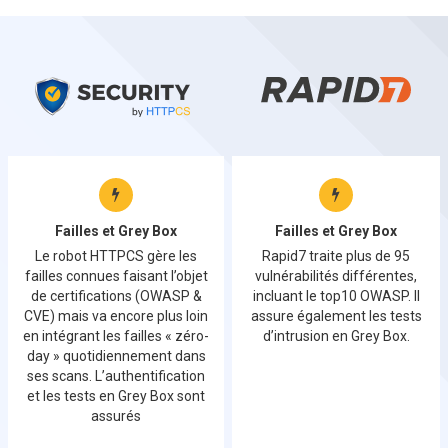
Failles et Grey Box
Failles et Grey Box
Le robot HTTPCS gère les
Rapid7 traite plus de 95
failles connues faisant l’objet
vulnérabilités différentes,
de certifications (OWASP &
incluant le top10 OWASP. Il
CVE) mais va encore plus loin
assure également les tests
en intégrant les failles « zéro-
d’intrusion en Grey Box.
day » quotidiennement dans
ses scans. L’authentification
et les tests en Grey Box sont
assurés