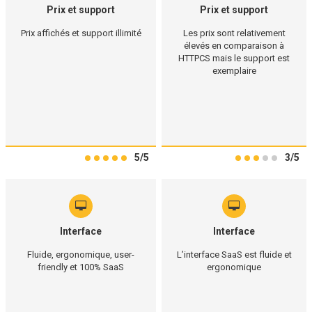
Prix et support
Prix et support
Prix affichés et support illimité
Les prix sont relativement
élevés en comparaison à
HTTPCS mais le support est
exemplaire
5/5
3/5
Interface
Interface
Fluide, ergonomique, user-
L’interface SaaS est fluide et
friendly et 100% SaaS
ergonomique