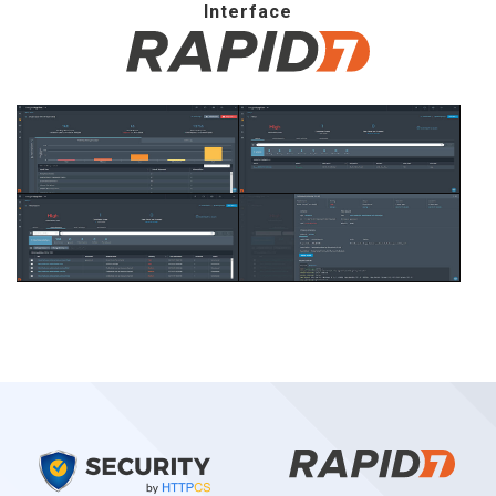
Interface