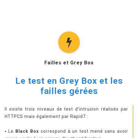
Failles et Grey Box
Le test en Grey Box et les
failles gérées
Il existe trois niveaux de test d’intrusion réalisés par
HTTPCS mais également par Rapid7 :
⦁ Le
Black Box
correspond à un test mené sans avoir