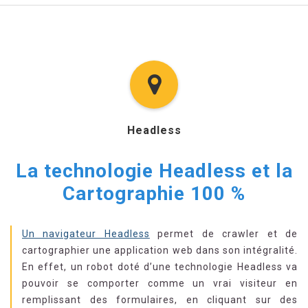
Headless
La technologie Headless et la
Cartographie 100 %
Un navigateur Headless
permet de crawler et de
cartographier une application web dans son intégralité.
En effet, un robot doté d’une technologie Headless va
pouvoir se comporter comme un vrai visiteur en
remplissant des formulaires, en cliquant sur des