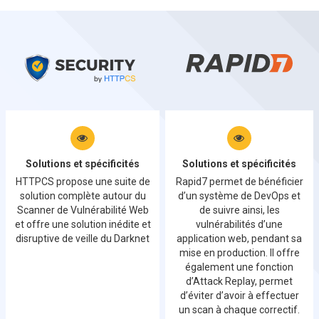
Solutions et spécificités
Solutions et spécificités
HTTPCS propose une suite de
Rapid7 permet de bénéficier
solution complète autour du
d’un système de DevOps et
Scanner de Vulnérabilité Web
de suivre ainsi, les
et offre une solution inédite et
vulnérabilités d’une
disruptive de veille du Darknet
application web, pendant sa
mise en production. Il offre
également une fonction
d’Attack Replay, permet
d’éviter d’avoir à effectuer
un scan à chaque correctif.