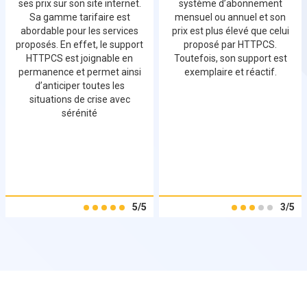
ses prix sur son site internet.
système d’abonnement
Sa gamme tarifaire est
mensuel ou annuel et son
abordable pour les services
prix est plus élevé que celui
proposés. En effet, le support
proposé par HTTPCS.
HTTPCS est joignable en
Toutefois, son support est
permanence et permet ainsi
exemplaire et réactif.
d’anticiper toutes les
situations de crise avec
sérénité
5/5
3/5