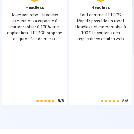
Headless
Headless
Avec son robot Headless
Tout comme HTTPCS,
exclusif et sa capacité à
Rapid7 possède un robot
cartographier à 100% une
Headless et cartographie à
application, HTTPCS propose
100% le contenu des
ce qui se fait de mieux.
applications et sites web
5/5
5/5