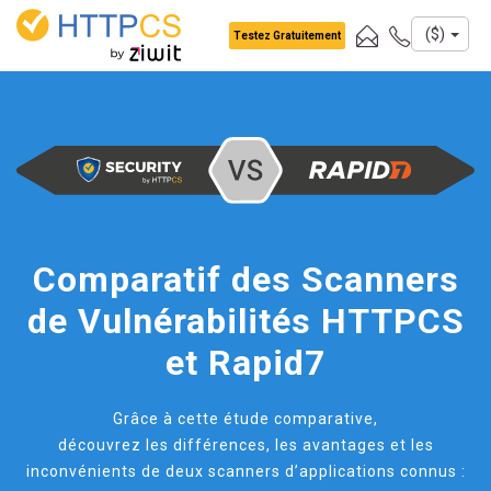
Panneau de gestion des cookies
($)
Testez Gratuitement
Comparatif des Scanners
de Vulnérabilités HTTPCS
et Rapid7
Grâce à cette étude comparative,
découvrez les différences, les avantages et les
inconvénients de deux scanners d’applications connus :