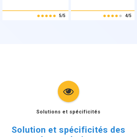
5/5
4/5
Solutions et spécificités
Solution et spécificités des