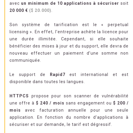
avec
un minimum de 10 applications à sécuriser
soit
20 000 €
($ 20.000)
.
Son système de tarification est le « perpetual
licensing ». En effet, l’entreprise achète la licence pour
une durée illimitée. Cependant, si elle souhaite
bénéficier des mises à jour et du support, elle devra de
nouveau effectuer un paiement d’une somme non
communiquée.
Le support de
Rapid7
est international et est
disponible dans toutes les langues.
HTTPCS
propose pour son scanner de vulnérabilité
une offre à
$
240
/ mois
sans engagement ou
$
200
/
mois
avec facturation annuelle pour une seule
application. En fonction du nombre d’applications à
sécuriser et sur demande, le tarif est dégressif.