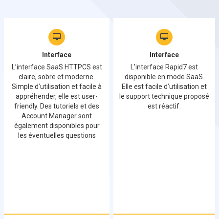
Interface
Interface
L’interface SaaS HTTPCS est
L’interface Rapid7 est
claire, sobre et moderne.
disponible en mode SaaS.
Simple d’utilisation et facile à
Elle est facile d’utilisation et
appréhender, elle est user-
le support technique proposé
friendly. Des tutoriels et des
est réactif.
Account Manager sont
également disponibles pour
les éventuelles questions