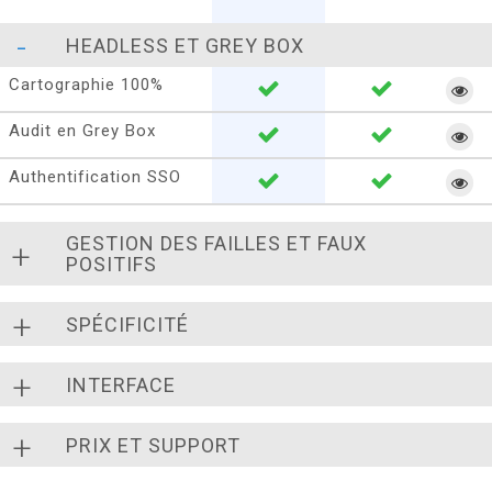
HEADLESS ET GREY BOX
Cartographie 100%
Audit en Grey Box
Authentification SSO
GESTION DES FAILLES ET FAUX
POSITIFS
SPÉCIFICITÉ
INTERFACE
PRIX ET SUPPORT