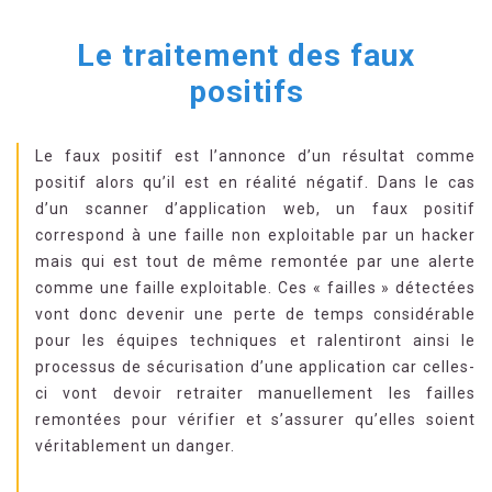
Le traitement des faux
positifs
Le faux positif est l’annonce d’un résultat comme
positif alors qu’il est en réalité négatif. Dans le cas
d’un scanner d’application web, un faux positif
correspond à une faille non exploitable par un hacker
mais qui est tout de même remontée par une alerte
comme une faille exploitable. Ces « failles » détectées
vont donc devenir une perte de temps considérable
pour les équipes techniques et ralentiront ainsi le
processus de sécurisation d’une application car celles-
ci vont devoir retraiter manuellement les failles
remontées pour vérifier et s’assurer qu’elles soient
véritablement un danger.