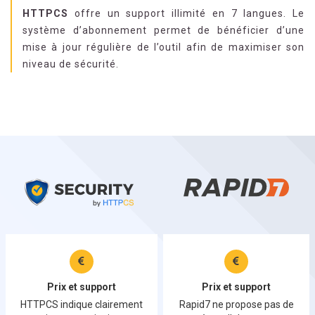
HTTPCS
offre un support illimité en 7 langues. Le
système d’abonnement permet de bénéficier d’une
mise à jour régulière de l’outil afin de maximiser son
niveau de sécurité.
Prix et support
Prix et support
HTTPCS indique clairement
Rapid7 ne propose pas de