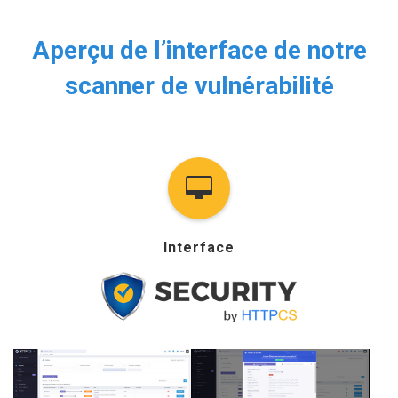
Aperçu de l’interface de notre
scanner de vulnérabilité
Interface