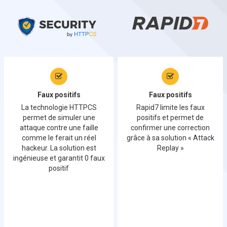
Faux positifs
Faux positifs
La technologie HTTPCS
Rapid7 limite les faux
permet de simuler une
positifs et permet de
attaque contre une faille
confirmer une correction
comme le ferait un réel
grâce à sa solution « Attack
hackeur. La solution est
Replay »
ingénieuse et garantit 0 faux
positif