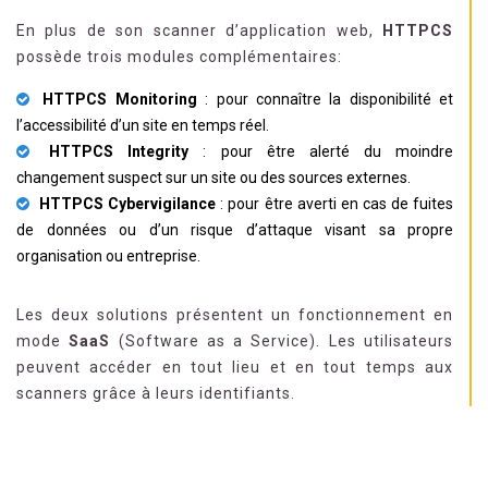
En plus de son scanner d’application web,
HTTPCS
possède trois modules complémentaires:
HTTPCS Monitoring
: pour connaître la disponibilité et
l’accessibilité d’un site en temps réel.
HTTPCS Integrity
: pour être alerté du moindre
changement suspect sur un site ou des sources externes.
HTTPCS Cybervigilance
: pour être averti en cas de fuites
de données ou d’un risque d’attaque visant sa propre
organisation ou entreprise.
Les deux solutions présentent un fonctionnement en
mode
SaaS
(Software as a Service). Les utilisateurs
peuvent accéder en tout lieu et en tout temps aux
scanners grâce à leurs identifiants.