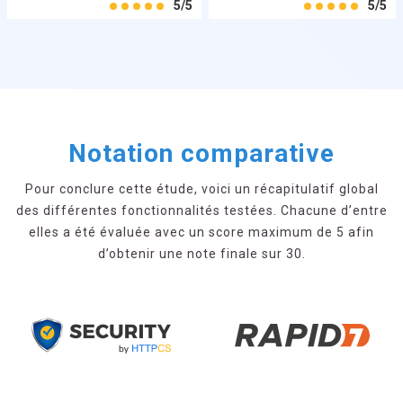
5/5
5/5
Notation comparative
Pour conclure cette étude, voici un récapitulatif global
des différentes fonctionnalités testées. Chacune d’entre
elles a été évaluée avec un score maximum de 5 afin
d’obtenir une note finale sur 30.