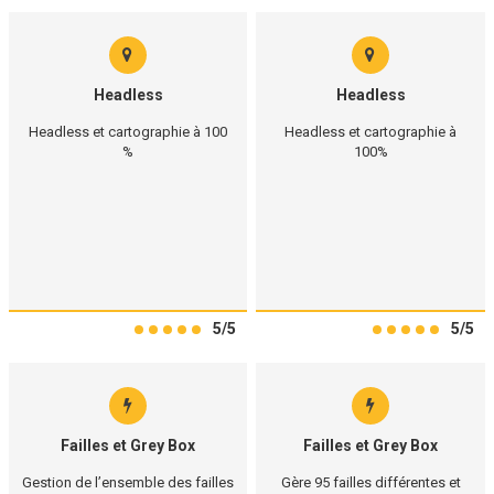
Headless
Headless
Headless et cartographie à 100
Headless et cartographie à
%
100%
5/5
5/5
Failles et Grey Box
Failles et Grey Box
Gestion de l’ensemble des failles
Gère 95 failles différentes et