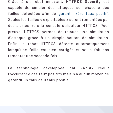
Grâce à un robot innovant,
HTTPCS Security
est
capable de simuler des attaques sur chacune des
failles détectées afin de
garantir zéro faux positif
.
Seules les failles « exploitables » seront remontées par
des alertes vers la console utilisateur HTTPCS. Pour
preuve, HTTPCS permet de rejouer une simulation
d’attaque grâce à un simple bouton de simulation.
Enfin, le robot HTTPCS détecte automatiquement
lorsqu’une faille est bien corrigée et ne la fait pas
remonter une seconde fois.
La technologie développée par
Rapid7
réduit
l’occurrence des faux positifs mais n’a aucun moyen de
garantir un taux de 0 faux positif.