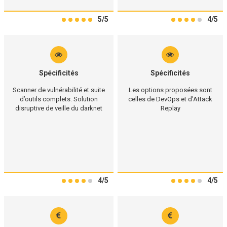
5/5
4/5
Spécificités
Spécificités
Scanner de vulnérabilité et suite
Les options proposées sont
d’outils complets. Solution
celles de DevOps et d’Attack
disruptive de veille du darknet
Replay
4/5
4/5