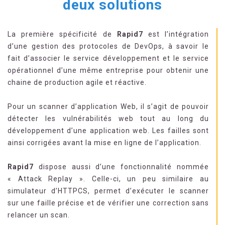
deux solutions
La première spécificité de
Rapid7
est l’intégration
d’une gestion des protocoles de DevOps, à savoir le
fait d’associer le service développement et le service
opérationnel d’une même entreprise pour obtenir une
chaine de production agile et réactive.
Pour un scanner d’application Web, il s’agit de pouvoir
détecter les vulnérabilités web tout au long du
développement d’une application web. Les failles sont
ainsi corrigées avant la mise en ligne de l’application.
Rapid7
dispose aussi d’une fonctionnalité nommée
« Attack Replay ». Celle-ci, un peu similaire au
simulateur d’HTTPCS, permet d’exécuter le scanner
sur une faille précise et de vérifier une correction sans
relancer un scan.