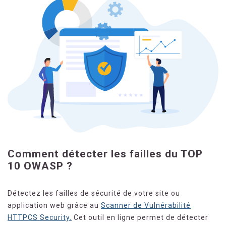
Comment détecter les failles du TOP
10 OWASP ?
Détectez les failles de sécurité de votre site ou
application web grâce au
Scanner de Vulnérabilité
HTTPCS Security.
Cet outil en ligne permet de détecter