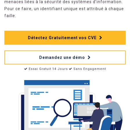
menaces liées à la sécurité des systèmes d’information.
Pour ce faire, un identifiant unique est attribué à chaque
faille.
Détectez Gratuitement vos CVE
Demandez une démo
Essai Gratuit 14 Jours
Sans Engagement