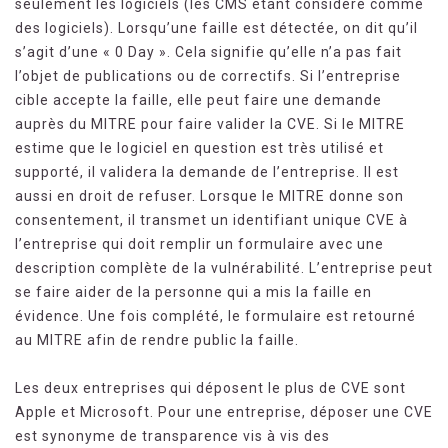
seulement les logiciels (les CMS étant considéré comme
des logiciels). Lorsqu’une faille est détectée, on dit qu’il
s’agit d’une « 0 Day ». Cela signifie qu’elle n’a pas fait
l’objet de publications ou de correctifs. Si l’entreprise
cible accepte la faille, elle peut faire une demande
auprès du MITRE pour faire valider la CVE. Si le MITRE
estime que le logiciel en question est très utilisé et
supporté, il validera la demande de l’entreprise. Il est
aussi en droit de refuser. Lorsque le MITRE donne son
consentement, il transmet un identifiant unique CVE à
l’entreprise qui doit remplir un formulaire avec une
description complète de la vulnérabilité. L’entreprise peut
se faire aider de la personne qui a mis la faille en
évidence. Une fois complété, le formulaire est retourné
au MITRE afin de rendre public la faille.
Les deux entreprises qui déposent le plus de CVE sont
Apple et Microsoft. Pour une entreprise, déposer une CVE
est synonyme de transparence vis à vis des