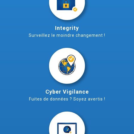
Integrity
Surveillez le moindre changement !
Cyber Vigilance
Fuites de données ? Soyez avertis !