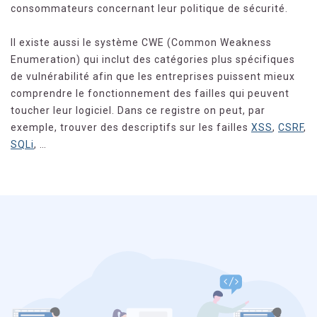
consommateurs concernant leur politique de sécurité.
Il existe aussi le système CWE (Common Weakness
Enumeration) qui inclut des catégories plus spécifiques
de vulnérabilité afin que les entreprises puissent mieux
comprendre le fonctionnement des failles qui peuvent
toucher leur logiciel. Dans ce registre on peut, par
exemple, trouver des descriptifs sur les failles
XSS
,
CSRF
,
SQLi
, …