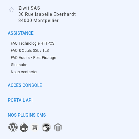
Ziwit SAS
30 Rue Isabelle Eberhardt
34000 Montpellier
ASSISTANCE
FAQ Technologie HTTPCS
FAQ & Outils SSL / TLS
FAQ Audits / Post-Piratage
Glossaire
Nous contacter
ACCÈS CONSOLE
PORTAIL API
NOS PLUGINS CMS