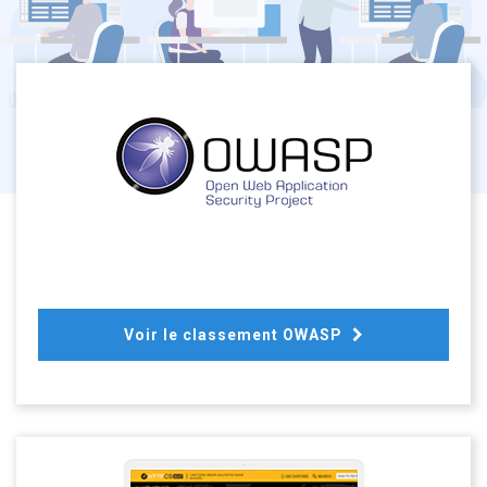
Voir le classement OWASP 