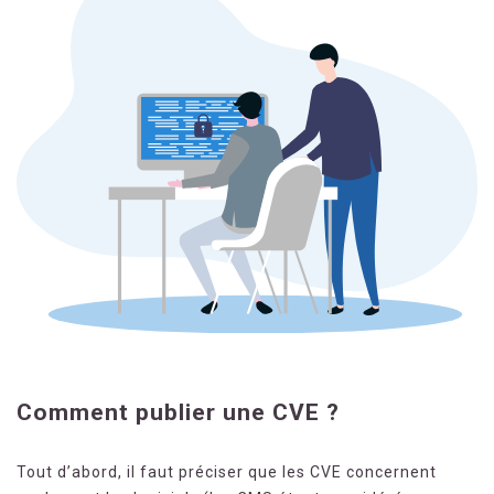
Comment publier une CVE ?
Tout d’abord, il faut préciser que les CVE concernent