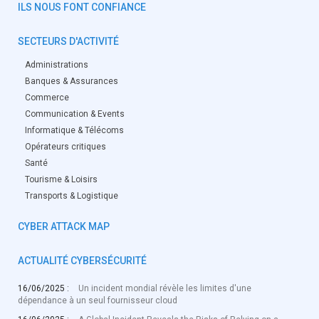
ILS NOUS FONT CONFIANCE
SECTEURS D'ACTIVITÉ
Administrations
Banques & Assurances
Commerce
Communication & Events
Informatique & Télécoms
Opérateurs critiques
Santé
Tourisme & Loisirs
Transports & Logistique
CYBER ATTACK MAP
ACTUALITÉ CYBERSÉCURITÉ
16/06/2025 :
Un incident mondial révèle les limites d'une
dépendance à un seul fournisseur cloud