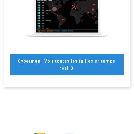
Cybermap : Voir toutes les failles en temps 
réel 