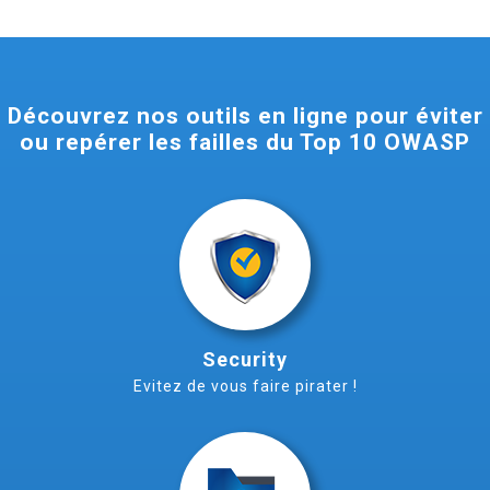
Découvrez nos outils en ligne pour éviter
ou repérer les failles du Top 10 OWASP
Security
Evitez de vous faire pirater !