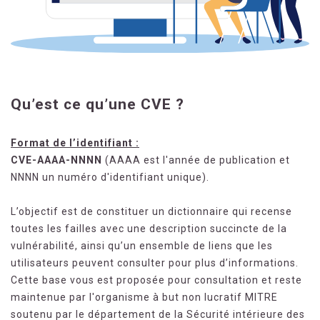
Qu’est ce qu’une CVE ?
Format de l’identifiant :
CVE-AAAA-NNNN
(AAAA est l'année de publication et
NNNN un numéro d'identifiant unique).
L’objectif est de constituer un dictionnaire qui recense
toutes les failles avec une description succincte de la
vulnérabilité, ainsi qu’un ensemble de liens que les
utilisateurs peuvent consulter pour plus d’informations.
Cette base vous est proposée pour consultation et reste
maintenue par l'organisme à but non lucratif MITRE
soutenu par le département de la Sécurité intérieure des