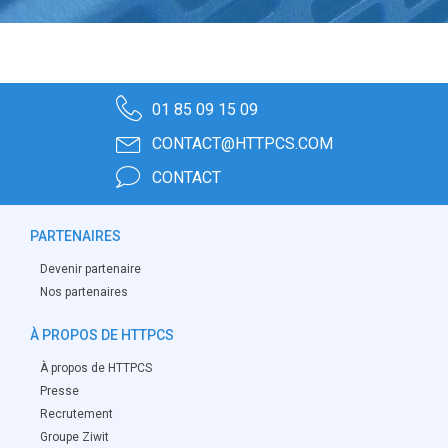
01 85 09 15 09
CONTACT@HTTPCS.COM
CONTACT
PARTENAIRES
Devenir partenaire
Nos partenaires
À PROPOS DE HTTPCS
À propos de HTTPCS
Presse
Recrutement
Groupe Ziwit