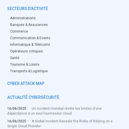
SECTEURS D'ACTIVITÉ
Administrations
Banques & Assurances
Commerce
Communication & Events
Informatique & Télécoms
Opérateurs critiques
Santé
Tourisme & Loisirs
Transports & Logistique
CYBER ATTACK MAP
ACTUALITÉ CYBERSÉCURITÉ
16/06/2025 :
Un incident mondial révèle les limites d'une
dépendance à un seul fournisseur cloud
16/06/2025 :
A Global Incident Reveals the Risks of Relying on a
Single Cloud Provider