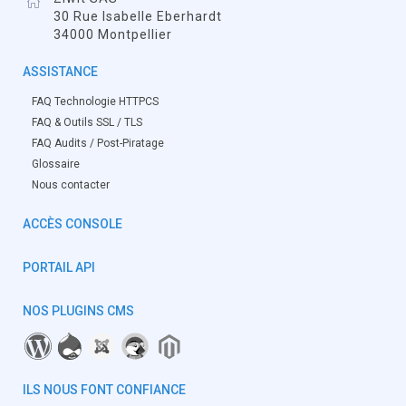
30 Rue Isabelle Eberhardt
34000 Montpellier
ASSISTANCE
FAQ Technologie HTTPCS
FAQ & Outils SSL / TLS
FAQ Audits / Post-Piratage
Glossaire
Nous contacter
ACCÈS CONSOLE
PORTAIL API
NOS PLUGINS CMS
ILS NOUS FONT CONFIANCE