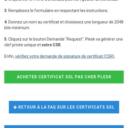
3
. Remplissez le formulaire en respectant les instructions.
4
. Donnez un nom au certificat et choisissez une longueur de 2048
bits minimum.
5
. Cliquez sur le bouton Demande "Request". Plesk va générer une
clef privée unique et
votre CSR
.
Enfin,
vérifiez votre demande de signature de certificat (CSR)
.
ACHETER CERTIFICAT SSL PAS CHER PLESK
RETOUR À LA FAQ SUR LES CERTIFICATS SSL