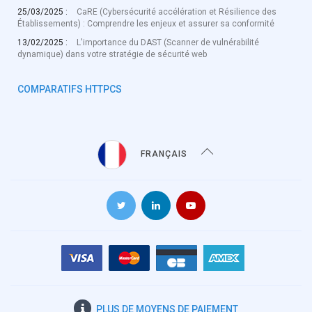
25/03/2025 :
CaRE (Cybersécurité accélération et Résilience des
Établissements) : Comprendre les enjeux et assurer sa conformité
13/02/2025 :
L'importance du DAST (Scanner de vulnérabilité
dynamique) dans votre stratégie de sécurité web
COMPARATIFS HTTPCS
FRANÇAIS
PLUS DE
MOYENS DE PAIEMENT