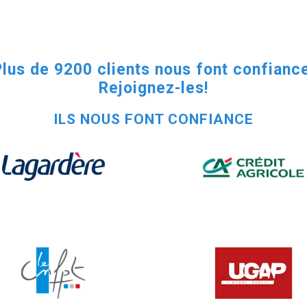
lus de 9200 clients nous font confianc
Rejoignez-les!
ILS NOUS FONT CONFIANCE