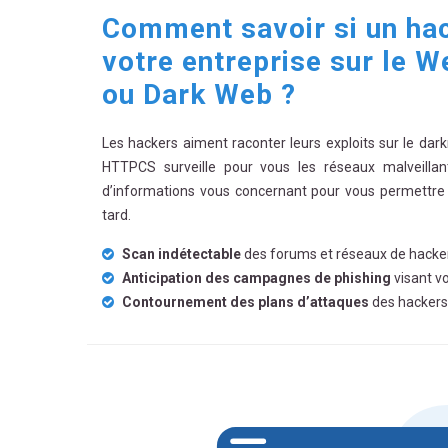
Comment savoir si un hac
votre entreprise sur le W
ou Dark Web ?
Les hackers aiment raconter leurs exploits sur le dark
HTTPCS surveille pour vous les réseaux malveilla
d’informations vous concernant pour vous permettre d
tard.
Scan indétectable
des forums et réseaux de hacke
Anticipation des campagnes de phishing
visant v
Contournement des plans d’attaques
des hackers 