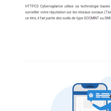
HTTPCS Cybervigilance utilise sa technologie basée sur
surveiller votre réputation sur les réseaux sociaux (Twit
ce titre, il fait partie des outils de type SOCMINT ou SMI