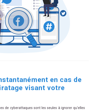
instantanément en cas de
ratage visant votre
mes de cyberattaques sont les seules à ignorer qu’elles