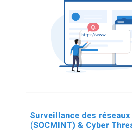
Surveillance des réseaux
(SOCMINT) & Cyber Threat