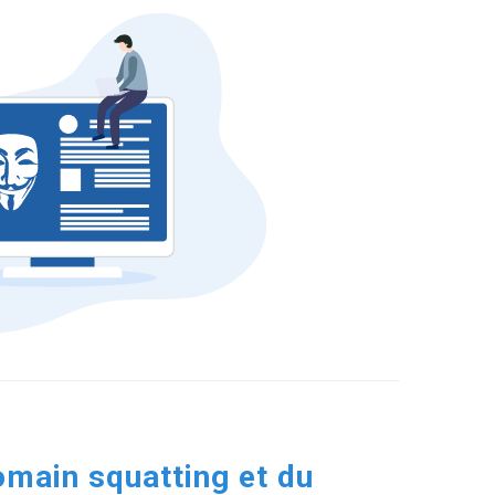
omain squatting et du