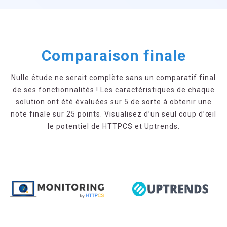
Comparaison finale
Nulle étude ne serait complète sans un comparatif final
de ses fonctionnalités ! Les caractéristiques de chaque
solution ont été évaluées sur 5 de sorte à obtenir une
note finale sur 25 points. Visualisez d’un seul coup d’œil
le potentiel de HTTPCS et Uptrends.