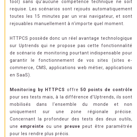
tool) sans qu’aucune compétence technique ne soit
requise. Les scénarios sont rejoués automatiquement
toutes les 15 minutes par un vrai navigateur, et sont
rejouables manuellement à n'importe quel moment.
HTTPCS possède donc un réel avantage technologique
sur Uptrends qui ne propose pas cette fonctionnalité
de scénario de monitoring pourtant indispensable pour
garantir le fonctionnement de vos sites (sites e-
commerce, CMS, applications web métier, applications
en SaaS).
Monitoring by HTTPCS
offre
50 points de contrôle
pour ses tests mais, à la différence d'Uptrends, ils sont
mobilisés dans l'ensemble du monde et non
uniquement sur une zone régionale précise.
Concernant la profondeur des tests des deux outils,
une
empreinte
ou une
preuve
peut être paramétrée
pour les rendre plus précis.