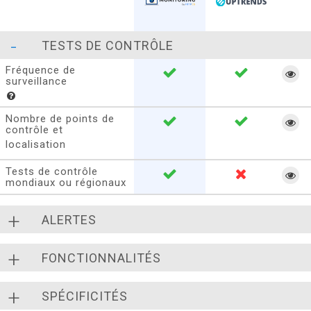
TESTS DE CONTRÔLE
Fréquence de
surveillance
Nombre de points de
contrôle et
localisation
Tests de contrôle
mondiaux ou régionaux
ALERTES
FONCTIONNALITÉS
SPÉCIFICITÉS