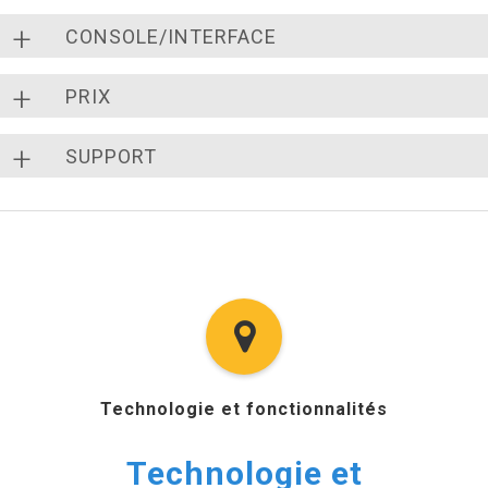
CONSOLE/INTERFACE
PRIX
SUPPORT
Technologie et fonctionnalités
Technologie et