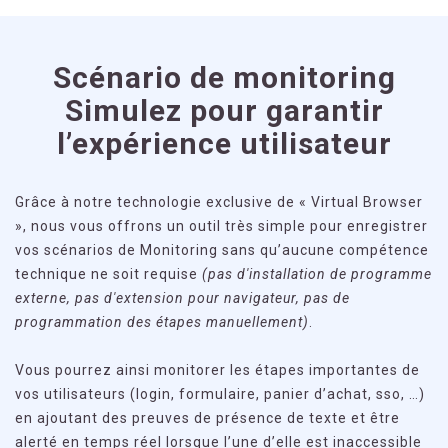
Scénario de monitoring
Simulez pour garantir
l’expérience utilisateur
Grâce à notre technologie exclusive de « Virtual Browser
», nous vous offrons un outil très simple pour enregistrer
vos scénarios de Monitoring sans qu’aucune compétence
technique ne soit requise
(pas d'installation de programme
externe, pas d'extension pour navigateur, pas de
programmation des étapes manuellement)
.
Vous pourrez ainsi monitorer les étapes importantes de
vos utilisateurs (login, formulaire, panier d’achat, sso, …)
en ajoutant des preuves de présence de texte et être
alerté en temps réel lorsque l’une d’elle est inaccessible