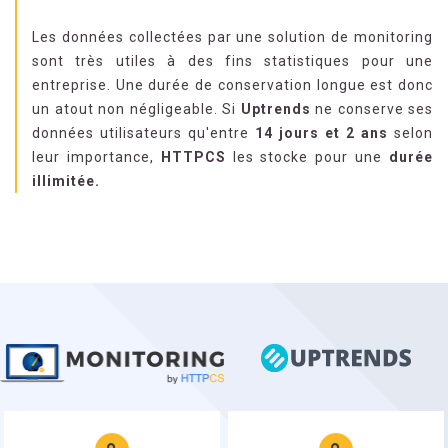
Les données collectées par une solution de monitoring
sont très utiles à des fins statistiques pour une
entreprise. Une durée de conservation longue est donc
un atout non négligeable. Si
Uptrends
ne conserve ses
données utilisateurs qu'entre
14 jours et 2 ans
selon
leur importance,
HTTPCS
les stocke pour une
durée
illimitée.