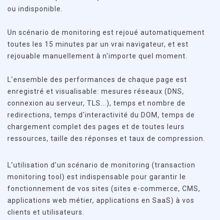
ou indisponible.
Un scénario de monitoring est rejoué automatiquement
toutes les 15 minutes par un vrai navigateur, et est
rejouable manuellement à n'importe quel moment.
L'ensemble des performances de chaque page est
enregistré et visualisable: mesures réseaux (DNS,
connexion au serveur, TLS...), temps et nombre de
redirections, temps d'interactivité du DOM, temps de
chargement complet des pages et de toutes leurs
ressources, taille des réponses et taux de compression.
L’utilisation d’un scénario de monitoring (transaction
monitoring tool) est indispensable pour garantir le
fonctionnement de vos sites (sites e-commerce, CMS,
applications web métier, applications en SaaS) à vos
clients et utilisateurs.