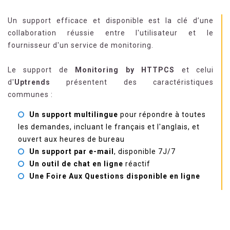
Un support efficace et disponible est la clé d’une
collaboration réussie entre l'utilisateur et le
fournisseur d'un service de monitoring.
Le support de
Monitoring by HTTPCS
et celui
d'
Uptrends
présentent des caractéristiques
communes :
Un support multilingue
pour répondre à toutes
les demandes, incluant le français et l'anglais, et
ouvert aux heures de bureau
Un support par e-mail
, disponible 7J/7
Un outil de chat en ligne
réactif
Une Foire Aux Questions disponible en ligne