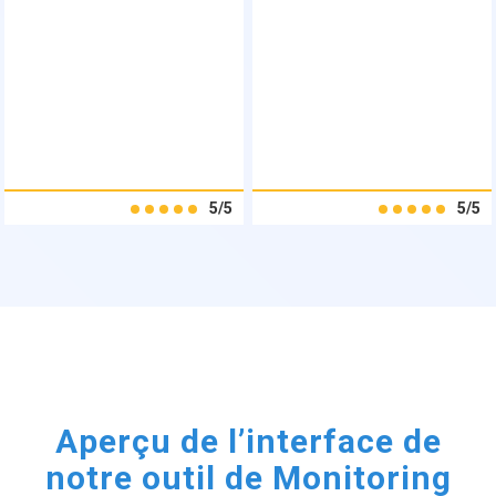
5/5
5/5
Aperçu de l’interface de
notre outil de Monitoring