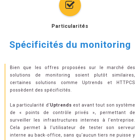
Particularités
Spécificités du monitoring
Bien que les offres proposées sur le marché des
solutions de monitoring soient plutôt similaires,
certaines solutions comme Uptrends et HTTPCS
possèdent des spécificités.
La particularité d’
Uptrends
est avant tout son système
de « points de contrôle privés », permettant de
surveiller les infrastructures internes à l'entreprise.
Cela permet à l'utilisateur de tester son serveur
interne au back-office, sans qu'aucun tiers ne puisse y