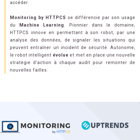
accéder.
Monitoring by HTTPCS
se différencie par son usage
du
Machine Learning
. Pionnier dans le domaine,
HTTPCS innove en permettant à son robot, par une
analyse des données, de signaler les situations qui
peuvent entraîner un incident de sécurité. Autonome,
le robot intelligent
évolue
et met en place une nouvelle
stratégie d'action à chaque audit pour remonter de
nouvelles failles.