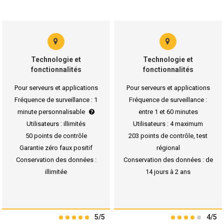
Technologie et
Technologie et
fonctionnalités
fonctionnalités
Pour serveurs et applications
Pour serveurs et applications
Fréquence de surveillance : 1
Fréquence de surveillance :
minute personnalisable
entre 1 et 60 minutes
Utilisateurs : illimités
Utilisateurs : 4 maximum
50 points de contrôle
203 points de contrôle, test
Garantie zéro faux positif
régional
Conservation des données :
Conservation des données : de
illimitée
14 jours à 2 ans
5/5
4/5