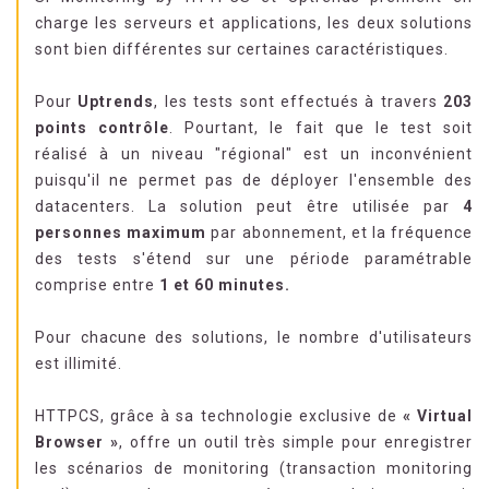
charge les serveurs et applications, les deux solutions
sont bien différentes sur certaines caractéristiques.
Pour
Uptrends
, les tests sont effectués à travers
203
points contrôle
. Pourtant, le fait que le test soit
réalisé à un niveau "régional" est un inconvénient
puisqu'il ne permet pas de déployer l'ensemble des
datacenters. La solution peut être utilisée par
4
personnes maximum
par abonnement, et la fréquence
des tests s'étend sur une période paramétrable
comprise entre
1 et 60 minutes.
Pour chacune des solutions, le nombre d'utilisateurs
est illimité.
HTTPCS, grâce à sa technologie exclusive de
« Virtual
Browser »
, offre un outil très simple pour enregistrer
les scénarios de monitoring (transaction monitoring