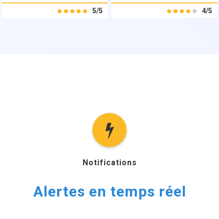
5/5
4/5
Notifications
Alertes en temps réel