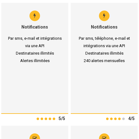
Notifications
Notifications
Par sms, e-mail et intégrations
Par sms, téléphone, e-mail et
via une API
intégrations via une API
Destinataires illimités
Destinataires illimités
Alertes illimitées
240 alertes mensuelles
5/5
4/5