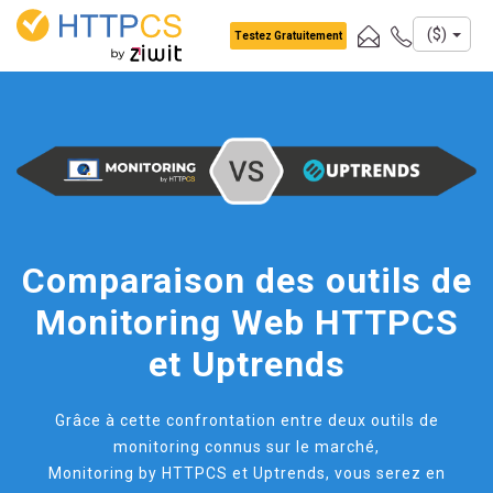
Panneau de gestion des cookies
($)
Testez Gratuitement
Comparaison des outils de
Monitoring Web HTTPCS
et Uptrends
Grâce à cette confrontation entre deux outils de
monitoring connus sur le marché,
Monitoring by HTTPCS et Uptrends, vous serez en