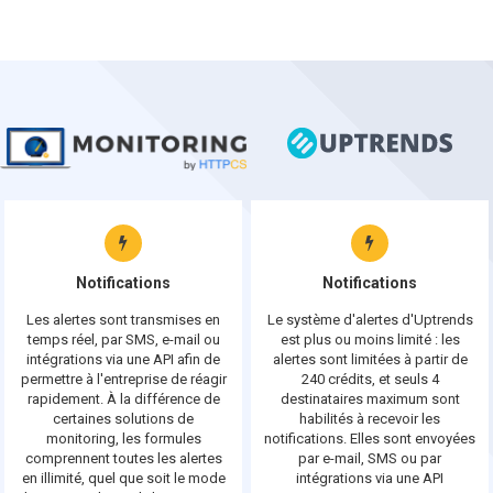
Notifications
Notifications
Les alertes sont transmises en
Le système d'alertes d'Uptrends
temps réel, par SMS, e-mail ou
est plus ou moins limité : les
intégrations via une API afin de
alertes sont limitées à partir de
permettre à l'entreprise de réagir
240 crédits, et seuls 4
rapidement. À la différence de
destinataires maximum sont
certaines solutions de
habilités à recevoir les
monitoring, les formules
notifications. Elles sont envoyées
comprennent toutes les alertes
par e-mail, SMS ou par
en illimité, quel que soit le mode
intégrations via une API