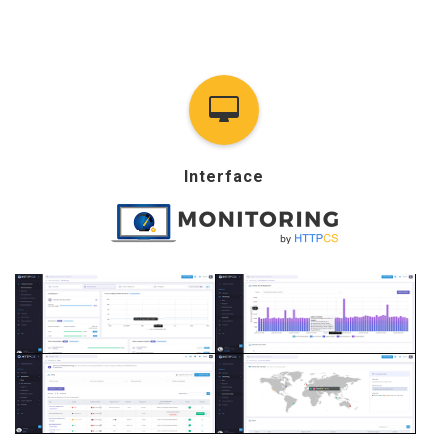
Interface