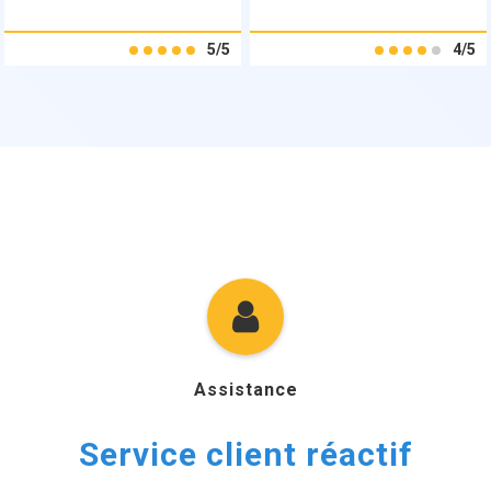
5/5
4/5
Assistance
Service client réactif