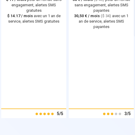
engagement, alertes SMS
sans engagement, alertes SMS
gratuites
payantes
$
14.17
/ mois
avec un 1 an de
30,50 € / mois
($ 34)
avec un 1
service, alertes SMS gratuites
an de service, alertes SMS
payantes
5/5
3/5