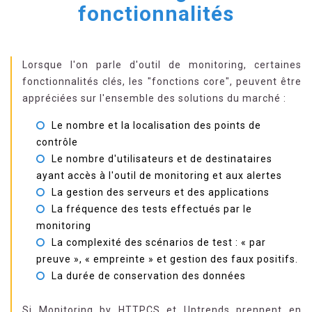
fonctionnalités
Lorsque l'on parle d'outil de monitoring, certaines
fonctionnalités clés, les "fonctions core", peuvent être
appréciées sur l'ensemble des solutions du marché :
Le nombre et la localisation des points de
contrôle
Le nombre d'utilisateurs et de destinataires
ayant accès à l'outil de monitoring et aux alertes
La gestion des serveurs et des applications
La fréquence des tests effectués par le
monitoring
La complexité des scénarios de test : « par
preuve », « empreinte » et gestion des faux positifs.
La durée de conservation des données
Si Monitoring by HTTPCS et Uptrends prennent en