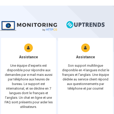
Assistance
Assistance
Une équipe d'experts est
Son support multilingue
disponible pour répondre aux
disponible en 4 langues inclut le
demandes par e-mail mais aussi
français et l'anglais. Une équipe
par téléphone aux heures de
dédiée au service client répond
bureau. Le support est
aux questionnements par
international, et se décline en 7
téléphone et par courriel
langues dont le français et
l'anglais. Un chat en ligne et une
FAQ sont présents pour aider les
utilisateurs.